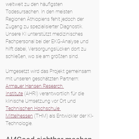
weltweit zu den häufigsten 
Todesursachen. In den meisten 
Regionen Äthiopiens fehlt jedoch der 
Zugang zu spezialisierter Diagnostik. 
Unsere KI unterstützt medizinisches 
Fachpersonal bei der EKG-Analyse und 
hilft dabei, Versorgungslücken dort zu 
schließen, wo sie am größten sind.
Umgesetzt wird das Projekt gemeinsam 
mit unseren geschätzten Partnern: 
Armauer Hansen Research 
Institute
 (AHRI) verantwortlich für die 
klinische Umsetzung vor Ort und 
Technischen Hochschule 
Mittelhessen
 (THM) als Entwickler der KI-
Technologie.