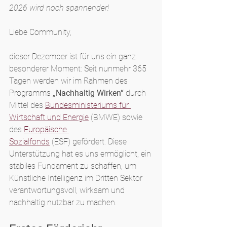
2026 wird noch spannender!
Liebe Community,
dieser Dezember ist für uns ein ganz 
besonderer Moment: Seit nunmehr 365 
Tagen werden wir im Rahmen des 
Programms 
„Nachhaltig Wirken“
 durch 
Mittel des 
Bundesministeriums für 
Wirtschaft und Energie
 (BMWE) sowie 
des 
Europäische 
Sozialfonds
 (ESF)
gefördert. Diese 
Unterstützung hat es uns ermöglicht, ein 
stabiles Fundament zu schaffen, um 
Künstliche Intelligenz im Dritten Sektor 
verantwortungsvoll, wirksam und 
nachhaltig nutzbar zu machen.