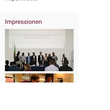
Impressionen