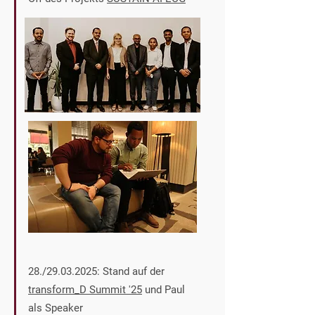
28./29.03.2025: Stand auf der
transform_D Summit '25
und Paul
als Speaker