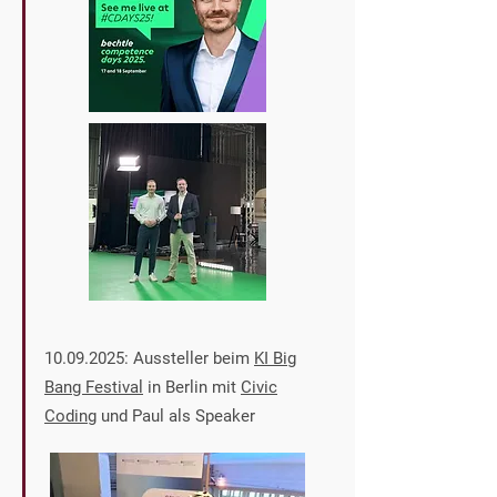
10.09.2025
: Aussteller beim
KI Big
Bang Festival
in Berlin mit
Civic
Coding
und Paul als Speaker