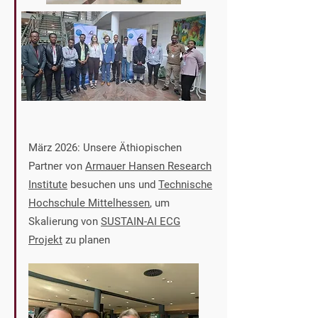
März 2026: Unsere Äthiopischen
Partner von
Armauer Hansen Research
Institute
besuchen uns und
Technische
Hochschule Mittelhessen
, um
Skalierung von
SUSTAIN-AI ECG
Projekt
zu planen