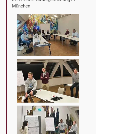
München