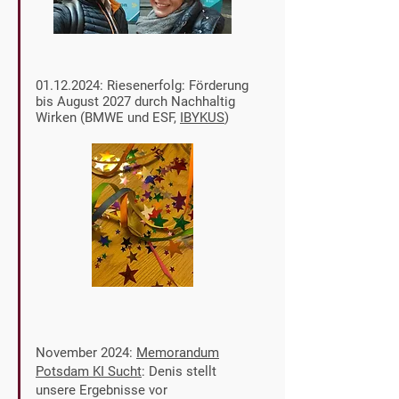
01.12.2024
: Riesenerfolg: Förderung
bis August 2027 durch Nachhaltig
Wirken (BMWE und ESF,
IBYKUS
)
November 2024:
Memorandum
Potsdam KI Sucht
: Denis stellt
unsere Ergebnisse vor