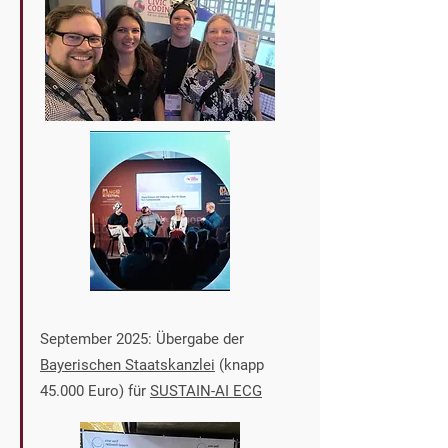
September 2025: Übergabe der
Bayerischen Staatskanzlei
(knapp
45.000 Euro) für
SUSTAIN-AI ECG