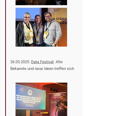
26.03.2025
:
Data Festival
: Alte
Bekannte und neue Ideen treffen sich