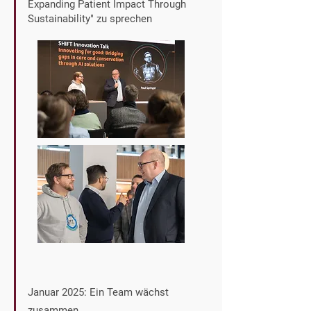
Expanding Patient Impact Through
Sustainability" zu sprechen
Januar 2025: Ein Team wächst
zusammen