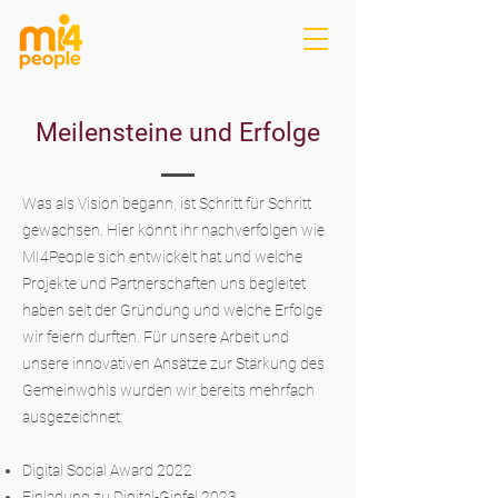
Meilensteine und Erfolge
Was als Vision begann, ist Schritt für Schritt
gewachsen. Hier könnt ihr nachverfolgen wie
MI4People sich entwickelt hat und welche
Projekte und Partnerschaften uns begleitet
haben seit der Gründung und welche Erfolge
wir feiern durften.
Für unsere Arbeit und
unsere innovativen Ansätze zur Stärkung des
Gemeinwohls wurden wir bereits mehrfach
ausgezeichnet:
Digital Social Award 2022
Einladung zu Digital-Gipfel 2023