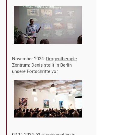
November 2024:
Drogentherapie
Zentrum
: Denis stellt in Berlin
unsere Fortschritte vor
02.11.2024
: Strategiemeeting in