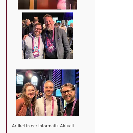
Artikel in der
Informatik Aktuell