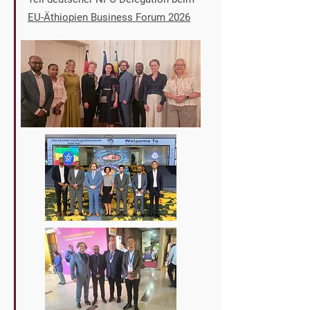
EU-Äthiopien Business Forum 2026