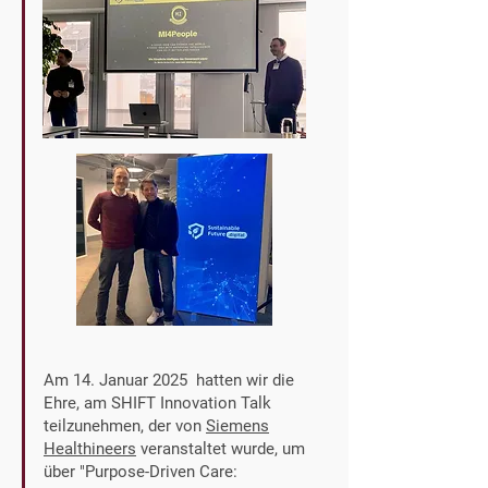
Am 14. Januar 2025 hatten wir die
Ehre, am SHIFT Innovation Talk
teilzunehmen, der von
Siemens
Healthineers
veranstaltet wurde, um
über "Purpose-Driven Care: