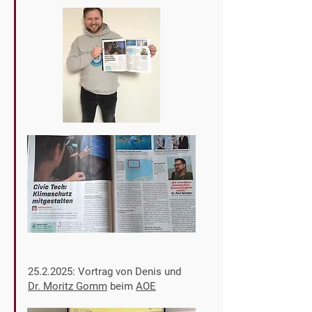
25.2.2025
: Vortrag von Denis und
Dr. Moritz Gomm
beim
AOE