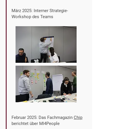
März 2025: Interner Strategie-
Workshop des Teams
Februar 2025: Das Fachmagazin
Chip
berichtet über MI4People