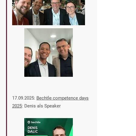
17.09.2025
:
Bechtle competence days
2025
: Denis als Speaker