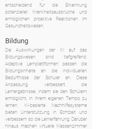
entscheidend für die Erkennung 
potenzieller Krankheitsausbrüche und 
ermöglichen proaktive Reaktionen im 
Gesundheitswesen.
Bildung
Die Auswirkungen der KI auf das 
Bildungswesen sind tiefgreifend: 
Adaptive Lernplattformen passen die 
Bildungsinhalte an die individuellen 
Bedürfnisse der Schüler an. Diese 
Anpassung verbessert die 
Lernergebnisse, indem sie den Schülern 
ermöglicht, in ihrem eigenen Tempo zu 
lernen. KI-basierte Nachhilfesysteme 
bieten Unterstützung in Echtzeit und 
verbessern so die Lernerfahrung. Darüber 
hinaus machen virtuelle Klassenzimmer 