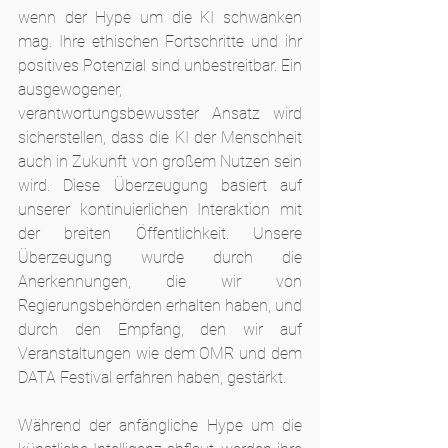
wenn der Hype um die KI schwanken 
mag. Ihre ethischen Fortschritte und ihr 
positives Potenzial sind unbestreitbar. Ein 
ausgewogener, 
verantwortungsbewusster Ansatz wird 
sicherstellen, dass die KI der Menschheit 
auch in Zukunft von großem Nutzen sein 
wird. Diese Überzeugung basiert auf 
unserer kontinuierlichen Interaktion mit 
der breiten Öffentlichkeit. Unsere 
Überzeugung wurde durch die 
Anerkennungen, die wir von 
Regierungsbehörden erhalten haben, und 
durch den Empfang, den wir auf 
Veranstaltungen wie dem OMR und dem 
DATA Festival erfahren haben, gestärkt.
Während der anfängliche Hype um die 