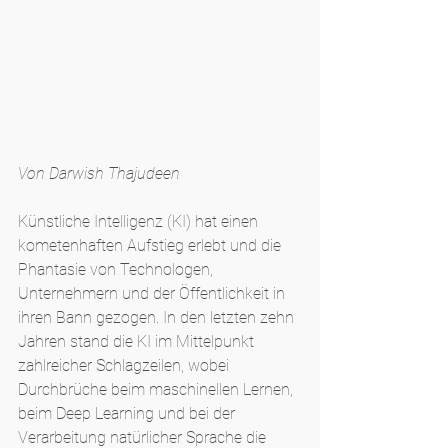
Von Darwish Thajudeen
Künstliche Intelligenz (KI) hat einen 
kometenhaften Aufstieg erlebt und die 
Phantasie von Technologen, 
Unternehmern und der Öffentlichkeit in 
ihren Bann gezogen. In den letzten zehn 
Jahren stand die KI im Mittelpunkt 
zahlreicher Schlagzeilen, wobei 
Durchbrüche beim maschinellen Lernen, 
beim Deep Learning und bei der 
Verarbeitung natürlicher Sprache die 