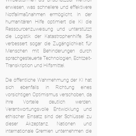
erwiesen, was schnellere und effektivere 
Notfallmaßnahmen ermöglicht. In der 
humanitären Hilfe optimiert die KI die 
Ressourcenzuweisung und unterstützt 
die Logistik der Katastrophenhilfe. Sie 
verbessert sogar die Zugänglichkeit für 
Menschen mit Behinderungen durch 
sprachgesteuerte Technologien, Echtzeit-
Transkription und Hilfsmittel.
Die öffentliche Wahrnehmung der KI hat 
sich ebenfalls in Richtung eines 
vorsichtigen Optimismus verschoben, da 
ihre Vorteile deutlich werden. 
Verantwortungsvolle Entwicklung und 
ethischer Einsatz sind der Schlüssel zu 
dieser Akzeptanz. Nationen und 
internationale Gremien unternehmen die 