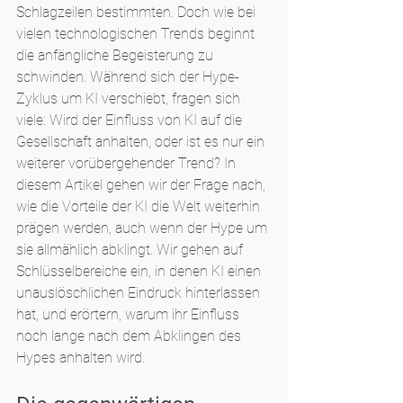
Schlagzeilen bestimmten. Doch wie bei 
vielen technologischen Trends beginnt 
die anfängliche Begeisterung zu 
schwinden. Während sich der Hype-
Zyklus um KI verschiebt, fragen sich 
viele: Wird der Einfluss von KI auf die 
Gesellschaft anhalten, oder ist es nur ein 
weiterer vorübergehender Trend? In 
diesem Artikel gehen wir der Frage nach, 
wie die Vorteile der KI die Welt weiterhin 
prägen werden, auch wenn der Hype um 
sie allmählich abklingt. Wir gehen auf 
Schlüsselbereiche ein, in denen KI einen 
unauslöschlichen Eindruck hinterlassen 
hat, und erörtern, warum ihr Einfluss 
noch lange nach dem Abklingen des 
Hypes anhalten wird.