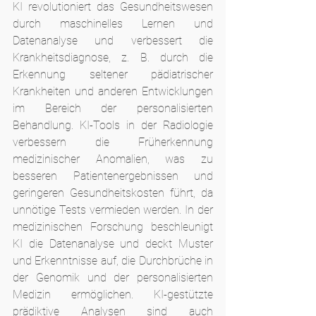
KI revolutioniert das Gesundheitswesen 
durch maschinelles Lernen und 
Datenanalyse und verbessert die 
Krankheitsdiagnose, z. B. durch die 
Erkennung seltener pädiatrischer 
Krankheiten und anderen Entwicklungen 
im Bereich der personalisierten 
Behandlung. KI-Tools in der Radiologie 
verbessern die Früherkennung 
medizinischer Anomalien, was zu 
besseren Patientenergebnissen und 
geringeren Gesundheitskosten führt, da 
unnötige Tests vermieden werden. In der 
medizinischen Forschung beschleunigt 
KI die Datenanalyse und deckt Muster 
und Erkenntnisse auf, die Durchbrüche in 
der Genomik und der personalisierten 
Medizin ermöglichen. KI-gestützte 
prädiktive Analysen sind auch 