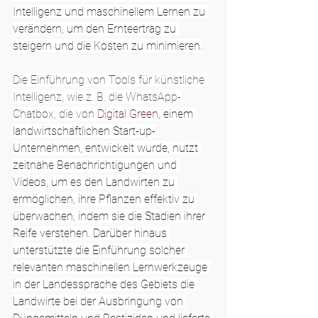
Intelligenz und maschinellem Lernen zu 
verändern, um den Ernteertrag zu 
steigern und die Kosten zu minimieren.
Die Einführung von Tools für künstliche 
Intelligenz, wie z. B. die WhatsApp-
Chatbox, die von 
Digital Green
, einem 
landwirtschaftlichen Start-up-
Unternehmen, entwickelt wurde, nutzt 
zeitnahe Benachrichtigungen und 
Videos, um es den Landwirten zu 
ermöglichen, ihre Pflanzen effektiv zu 
überwachen, indem sie die Stadien ihrer 
Reife verstehen. Darüber hinaus 
unterstützte die Einführung solcher 
relevanten maschinellen Lernwerkzeuge 
in der Landessprache des Gebiets die 
Landwirte bei der Ausbringung von 