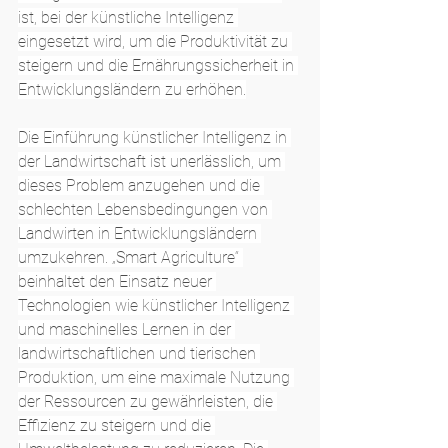
ist, bei der künstliche Intelligenz 
eingesetzt wird, um die Produktivität zu 
steigern und die Ernährungssicherheit in 
Entwicklungsländern zu erhöhen.
Die Einführung künstlicher Intelligenz in 
der Landwirtschaft ist unerlässlich, um 
dieses Problem anzugehen und die 
schlechten Lebensbedingungen von 
Landwirten in Entwicklungsländern 
umzukehren. „Smart Agriculture“ 
beinhaltet den Einsatz neuer 
Technologien wie künstlicher Intelligenz 
und maschinelles Lernen in der 
landwirtschaftlichen und tierischen 
Produktion, um eine maximale Nutzung 
der Ressourcen zu gewährleisten, die 
Effizienz zu steigern und die 