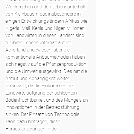
Wohlergehen und den Lebensunterhalt 
von Kleinbauern dar, insbesondere in 
einigen Entwicklungsländern Afrikas wie 
Nigeria, Mali, Kenia und Niger. Millionen 
von Landwirten in diesen Ländern sind 
für ihren Lebensunterhalt auf ihr 
Ackerland angewiesen, aber die 
konventionelle Anbaumethoden haben 
sich negativ auf die Pflanzenproduktion 
und die Umwelt ausgewirkt. Dies hat die 
Armut und Abhängigkeit weiter 
verschärft, da die Einkommen der 
Landwirte aufgrund der schlechten 
Bodenfruchtbarkeit und des Mangels an 
Innovationen in der Betriebsführung 
sinken. Der Einsatz von Technologie 
kann dazu beitragen, diese 
Herausforderungen in der 