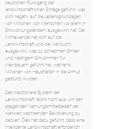
deutlichen Rückgang der 
landwirtschaftlichen Erträge geführt, was 
sich negativ auf die Lebensgrundlagen 
von Millionen von Menschen vor allem in 
Entwicklungsländern ausgewirkt hat. Der 
Klimawandel hat sich auf die 
Landwirtschaft und die Viehzucht 
ausgewirkt, was zu schlechten Ernten 
und niedrigem Einkommen für 
Kleinbauern geführt hat, während 
Millionen von Haushalten in die Armut 
gestürzt wurden.
Das traditionelle System der 
Landwirtschaft reicht nicht aus, um den 
steigenden Nahrungsmittelbedarf der 
weltweit wachsenden Bevölkerung zu 
decken. Dies hat dazu geführt, dass eine 
intelligente Landwirtschaft erforderlich 