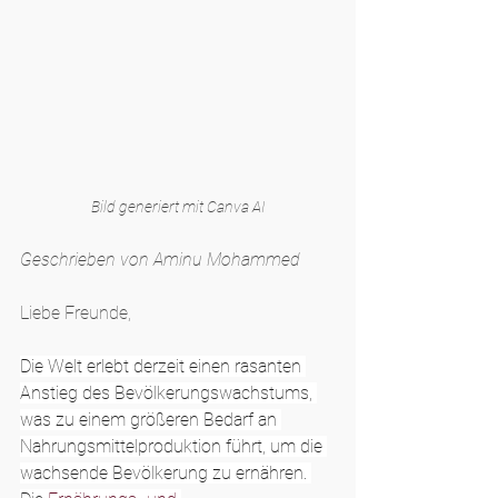
Bild generiert mit Canva AI
Geschrieben von Aminu Mohammed
Liebe Freunde,
Die Welt erlebt derzeit einen rasanten 
Anstieg des Bevölkerungswachstums, 
was zu einem größeren Bedarf an 
Nahrungsmittelproduktion führt, um die 
wachsende Bevölkerung zu ernähren. 