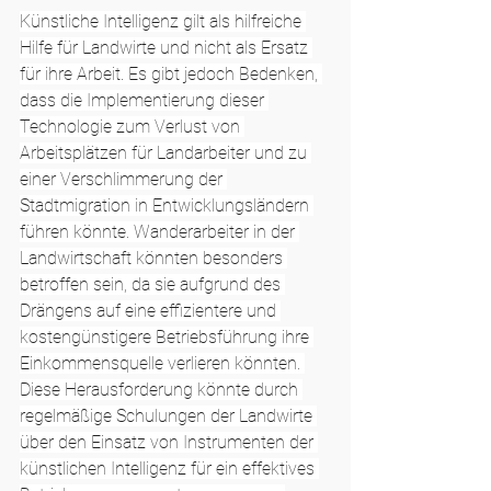
Künstliche Intelligenz gilt als hilfreiche 
Hilfe für Landwirte und nicht als Ersatz 
für ihre Arbeit. Es gibt jedoch Bedenken, 
dass die Implementierung dieser 
Technologie zum Verlust von 
Arbeitsplätzen für Landarbeiter und zu 
einer Verschlimmerung der 
Stadtmigration in Entwicklungsländern 
führen könnte. Wanderarbeiter in der 
Landwirtschaft könnten besonders 
betroffen sein, da sie aufgrund des 
Drängens auf eine effizientere und 
kostengünstigere Betriebsführung ihre 
Einkommensquelle verlieren könnten. 
Diese Herausforderung könnte durch 
regelmäßige Schulungen der Landwirte 
über den Einsatz von Instrumenten der 
künstlichen Intelligenz für ein effektives 