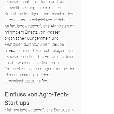
Landwirtschaft zu mildern und die 
Umweltbelastung zu minimieren. 
Künstliche Intelligenz und maschinelles 
Lernen können beispielsweise dabei 
helfen, landwirtschaftliche Aktivitäten mit 
minimalem Einsatz von Wasser, 
organischen Düngemitteln und 
Pestiziden durchzuführen. Darüber 
hinaus können diese Technologien den 
Landwirten helfen, ihre Ernten effektiver 
zu überwachen, das Risiko von 
Ernteverlusten zu verringern und bei der 
Klimaanpassung und dem 
Umweltschutz zu helfen.
Einfluss von Agro-Tech-
Start-ups
Mehrere landwirtschaftliche Start-ups in 