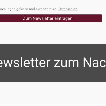
immungen gelesen und akzeptiere sie:
Datenschutz
Zum Newsletter eintragen
ewsletter zum Na