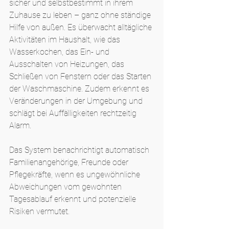
sicher und selbstbestimmt in ihrem 
Zuhause zu leben – ganz ohne ständige 
Hilfe von außen. Es überwacht alltägliche 
Aktivitäten im Haushalt, wie das 
Wasserkochen, das Ein- und 
Ausschalten von Heizungen, das 
Schließen von Fenstern oder das Starten 
der Waschmaschine. Zudem erkennt es 
Veränderungen in der Umgebung und 
schlägt bei Auffälligkeiten rechtzeitig 
Alarm.
Das System benachrichtigt automatisch 
Familienangehörige, Freunde oder 
Pflegekräfte, wenn es ungewöhnliche 
Abweichungen vom gewohnten 
Tagesablauf erkennt und potenzielle 
Risiken vermutet.