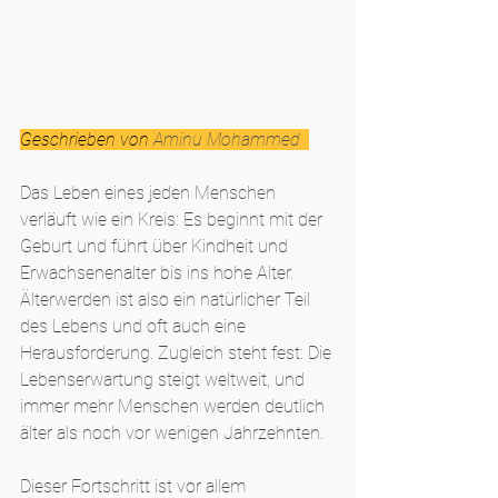
Geschrieben von 
Aminu Mohammed 
Das Leben eines jeden Menschen 
verläuft wie ein Kreis: Es beginnt mit der 
Geburt und führt über Kindheit und 
Erwachsenenalter bis ins hohe Alter. 
Älterwerden ist also ein natürlicher Teil 
des Lebens und oft auch eine 
Herausforderung. Zugleich steht fest: Die 
Lebenserwartung steigt weltweit, und 
immer mehr Menschen werden deutlich 
älter als noch vor wenigen Jahrzehnten.
Dieser Fortschritt ist vor allem 