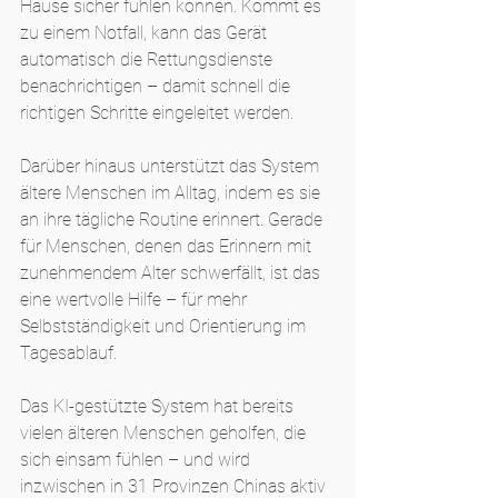
Hause sicher fühlen können. Kommt es 
zu einem Notfall, kann das Gerät 
automatisch die Rettungsdienste 
benachrichtigen – damit schnell die 
richtigen Schritte eingeleitet werden.
Darüber hinaus unterstützt das System 
ältere Menschen im Alltag, indem es sie 
an ihre tägliche Routine erinnert. Gerade 
für Menschen, denen das Erinnern mit 
zunehmendem Alter schwerfällt, ist das 
eine wertvolle Hilfe – für mehr 
Selbstständigkeit und Orientierung im 
Tagesablauf.
Das KI-gestützte System hat bereits 
vielen älteren Menschen geholfen, die 
sich einsam fühlen – und wird 
inzwischen in 31 Provinzen Chinas aktiv 