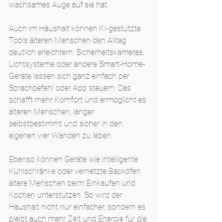
wachsames Auge auf sie hat.
Auch im Haushalt können KI-gestützte 
Tools älteren Menschen den Alltag 
deutlich erleichtern. Sicherheitskameras, 
Lichtsysteme oder andere Smart-Home-
Geräte lassen sich ganz einfach per 
Sprachbefehl oder App steuern. Das 
schafft mehr Komfort und ermöglicht es 
älteren Menschen, länger 
selbstbestimmt und sicher in den 
eigenen vier Wänden zu leben.
Ebenso können Geräte wie intelligente 
Kühlschränke oder vernetzte Backöfen 
ältere Menschen beim Einkaufen und 
Kochen unterstützen. So wird der 
Haushalt nicht nur einfacher, sondern es 
bleibt auch mehr Zeit und Energie für die 