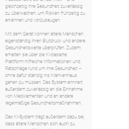
gleichzeitig ihre Gesundheit zuverlässig 
zu überwachen, um Risiken frühzeitig zu 
erkennen und vorzubeugen.
Mit dem Gerät können ältere Menschen 
eigenständig ihren Blutdruck und andere 
Gesundheitswerte überprüfen. Zudem 
erhalten sie über die KI-basierte 
Plattform hilfreiche Informationen und 
Ratschläge rund um ihre Gesundheit – 
ohne dafür ständig ins Krankenhaus 
gehen zu müssen. Das System erinnert 
außerdem zuverlässig an die Einnahme 
von Medikamenten und an andere 
regelmäßige Gesundheitsmaßnahmen.
Das KI-System trägt außerdem dazu bei, 
dass ältere Menschen sich auch zu 