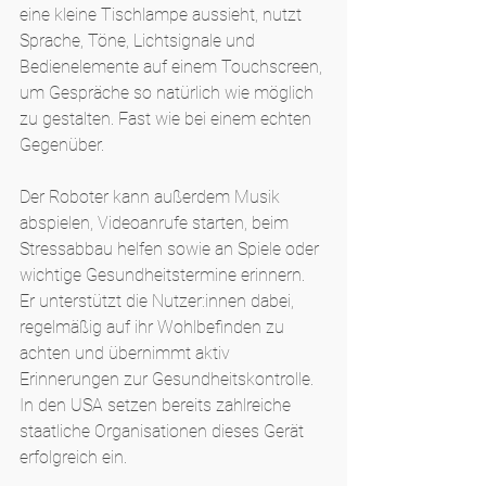
eine kleine Tischlampe aussieht, nutzt 
Sprache, Töne, Lichtsignale und 
Bedienelemente auf einem Touchscreen, 
um Gespräche so natürlich wie möglich 
zu gestalten. Fast wie bei einem echten 
Gegenüber.
Der Roboter kann außerdem Musik 
abspielen, Videoanrufe starten, beim 
Stressabbau helfen sowie an Spiele oder 
wichtige Gesundheitstermine erinnern. 
Er unterstützt die Nutzer:innen dabei, 
regelmäßig auf ihr Wohlbefinden zu 
achten und übernimmt aktiv 
Erinnerungen zur Gesundheitskontrolle. 
In den USA setzen bereits zahlreiche 
staatliche Organisationen dieses Gerät 
erfolgreich ein.