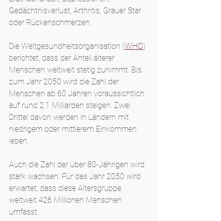
Gedächtnisverlust, Arthritis, Grauer Star 
oder Rückenschmerzen.
Die Weltgesundheitsorganisation (
WHO
) 
berichtet, dass der Anteil älterer 
Menschen weltweit stetig zunimmt. Bis 
zum Jahr 2050 wird die Zahl der 
Menschen ab 60 Jahren voraussichtlich 
auf rund 2,1 Milliarden steigen. Zwei 
Drittel davon werden in Ländern mit 
niedrigem oder mittlerem Einkommen 
leben.
Auch die Zahl der über 80-Jährigen wird 
stark wachsen: Für das Jahr 2050 wird 
erwartet, dass diese Altersgruppe 
weltweit 426 Millionen Menschen 
umfasst. 