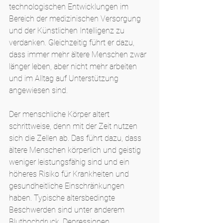
technologischen Entwicklungen im 
Bereich der medizinischen Versorgung 
und der Künstlichen Intelligenz zu 
verdanken. Gleichzeitig führt er dazu, 
dass immer mehr ältere Menschen zwar 
länger leben, aber nicht mehr arbeiten 
und im Alltag auf Unterstützung 
angewiesen sind.
Der menschliche Körper altert 
schrittweise, denn mit der Zeit nutzen 
sich die Zellen ab. Das führt dazu, dass 
ältere Menschen körperlich und geistig 
weniger leistungsfähig sind und ein 
höheres Risiko für Krankheiten und 
gesundheitliche Einschränkungen 
haben. Typische altersbedingte 
Beschwerden sind unter anderem 
Bluthochdruck, Depressionen, 